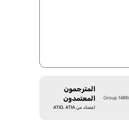
المترجمون
المعتمدون
اعتماد من ATIO، ATIA