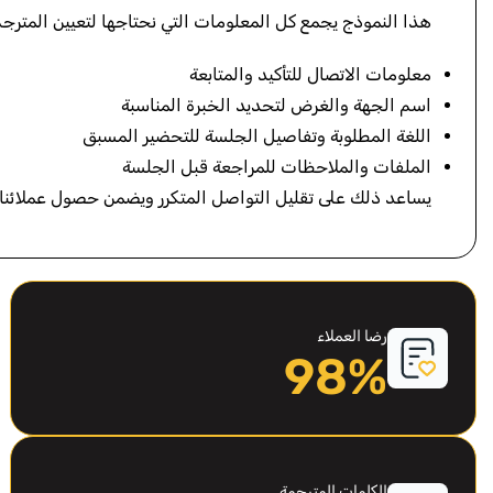
هذا النموذج يجمع كل المعلومات التي نحتاجها لتعيين المترج
معلومات الاتصال للتأكيد والمتابعة
اسم الجهة والغرض لتحديد الخبرة المناسبة
اللغة المطلوبة وتفاصيل الجلسة للتحضير المسبق
الملفات والملاحظات للمراجعة قبل الجلسة
يساعد ذلك على تقليل التواصل المتكرر ويضمن حصول عملائنا
رضا العملاء
98%
الكلمات المترجمة