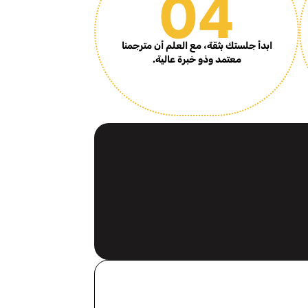
04
ابدأ جلستك بثقة، مع العلم أن مترجمنا
معتمد وذو خبرة عالية.