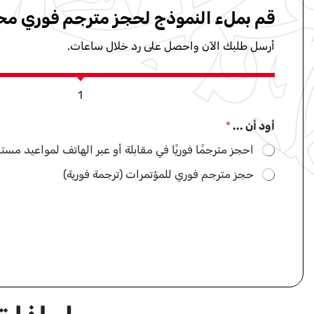
قم بملء النموذج لحجز مترجم فوري م
أرسل طلبك الآن واحصل على رد خلال ساعات.
1
أود أن ...
*
احجز مترجمًا فوريًا في مقابلة أو عبر الهاتف لمواعيد مستق
حجز مترجم فوري للمؤتمرات (ترجمة فورية)