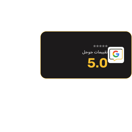
⭐⭐⭐⭐⭐
تقييمات جوجل
5.0