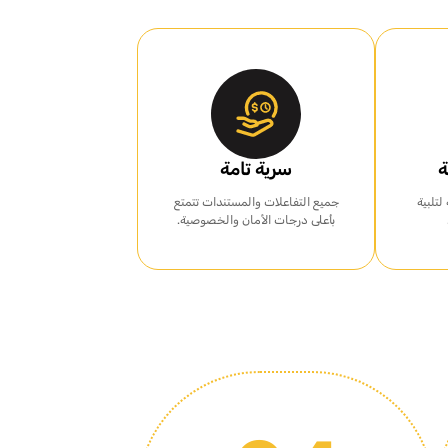
ة
سرية تامة
تلبية
جميع التفاعلات والمستندات تتمتع
بأعلى درجات الأمان والخصوصية.