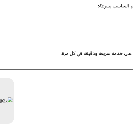
م المناسب بسرعة:
 على خدمة سريعة ودقيقة في كل مرة.