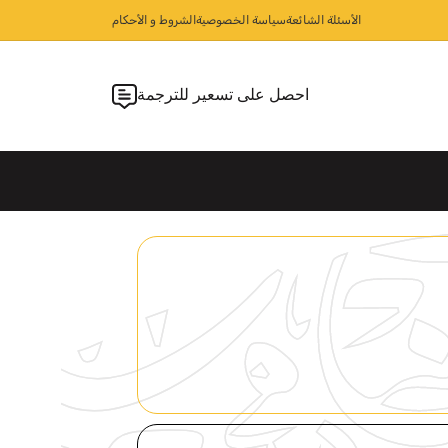
الأسئلة الشائعة
سياسة الخصوصية
الشروط و الأحكام
احصل على تسعير للترجمة