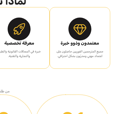
لماذا ت
معتمدون وذوو خبرة
معرفة تخصصية
جميع المترجمين الفوريين حاصلون على
خبرة في المجالات القانونية والطبي
اعتماد مهني ومدرّبون بشكل احترافي.
والتجارية والتقنية.
من طلب 