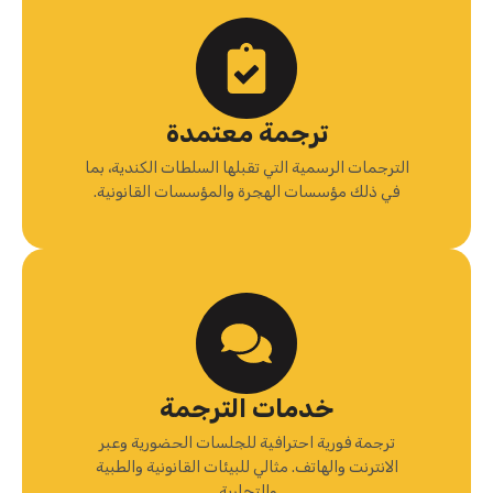
ترجمة معتمدة
الترجمات الرسمية التي تقبلها السلطات الكندية، بما
في ذلك مؤسسات الهجرة والمؤسسات القانونية.
خدمات الترجمة
ترجمة فورية احترافية للجلسات الحضورية وعبر
الانترنت والهاتف. مثالي للبيئات القانونية والطبية
والتجارية.