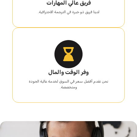
فريق عالي المهارات
لدينا فريق ذو خبرة في الترجمة الاحترافية.
وفر الوقت والمال
نحن نقدم أفضل سعر في السوق لخدمة عالية الجودة
ومتخصصة.