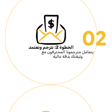
02
الخطوة 2: نترجم ونعتمد
يتعامل مترجمونا المحترفون مع
وثيقتك بدقة عالية.