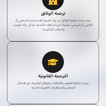
ترجمة الوثائق
نوفر ترجمة دقيقة للوثائق من والى العربية للاستخدام الشخصي أو
القانوني أو الرسمي. مقبولة لدى السلطات الكندية، بما في ذلك الهجرة
والمكاتب الحكومية.
الترجمة القانونية
ترجمة دقيقة للعقود والاتفاقيات والوثائق القانونية، مع الامتثال
للمعايير والمصطلحات القانونية الكندية.