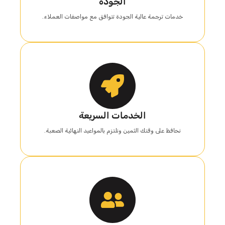
الجودة
خدمات ترجمة عالية الجودة تتوافق مع مواصفات العملاء.
الخدمات السريعة
نحافظ على وقتك الثمين ونلتزم بالمواعيد النهائية الصعبة.