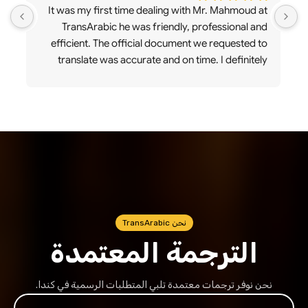
It was my first time dealing with Mr. Mahmoud at 
TransArabic he was friendly, professional and 
c
efficient. The official document we requested to 
translate was accurate and on time. I definitely 
recommend!
نحن TransArabic
الترجمة المعتمدة
نحن نوفر ترجمات معتمدة تلبي المتطلبات الرسمية في كندا.