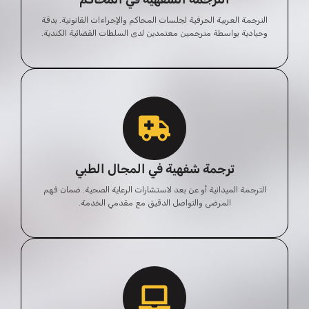
الترجمة العربية الحرفية لجلسات المحاكم والإجراءات القانونية. بدقة
وحيادية بواسطة مترجمين معتمدين لدى السلطات القضائية الكندية.
ترجمة شفهية في المجال الطبي
الترجمة الميدانية أو عن بعد لاستشارات الرعاية الصحية. ضمان فهم
المرضى والتواصل الدقيق مع مقدمي الخدمة.