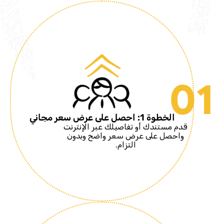
01
الخطوة 1: احصل على عرض سعر مجاني
قدم مستندك أو تفاصيلك عبر الإنترنت
واحصل على عرض سعر واضح وبدون
التزام.