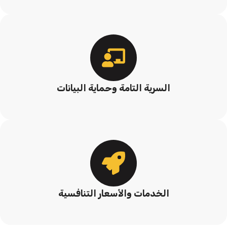
السرية التامة وحماية البيانات
الخدمات والأسعار التنافسية