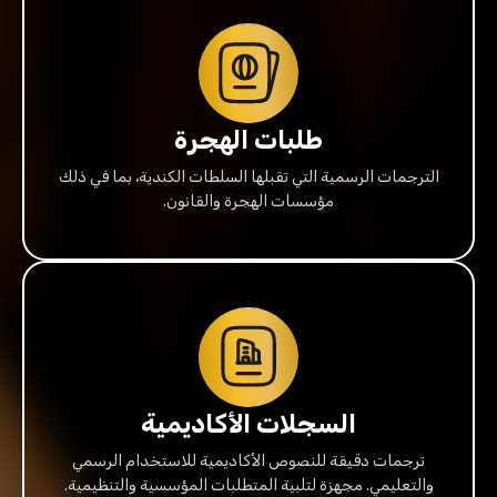
طلبات الهجرة
الترجمات الرسمية التي تقبلها السلطات الكندية، بما في ذلك
مؤسسات الهجرة والقانون.
السجلات الأكاديمية
ترجمات دقيقة للنصوص الأكاديمية للاستخدام الرسمي
والتعليمي. مجهزة لتلبية المتطلبات المؤسسية والتنظيمية.