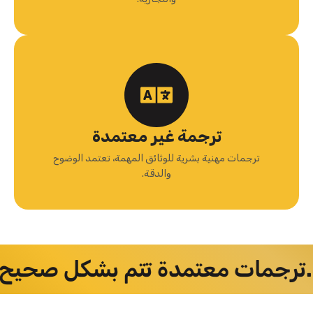
ترجمة غير معتمدة
ترجمات مهنية بشرية للوثائق المهمة، تعتمد الوضوح
والدقة.
 ببراعة.
ترجمات معتمدة تتم بشك