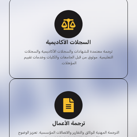
السجلات الأكاديمية
ترجمة معتمدة للشهادات والسجلات الأكاديمية والسجلات
التعليمية. موثوق من قبل الجامعات والكليات وخدمات تقييم
المؤهلات.
ترجمة الأعمال
الترجمة المهنية للوثائق والتقارير والاتصالات المؤسسية. تعزيز الوضوح