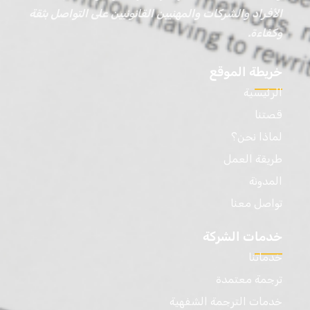
الأفراد والشركات والمهنيين القانونيين على التواصل بثقة
وكفاءة.
خريطة الموقع
الرئيسية
قصتنا
لماذا نحن؟
طريقة العمل
المدونة
تواصل معنا
خدمات الشركة
خدماتنا
ترجمة معتمدة
خدمات الترجمة الشفهية